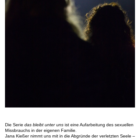
Die Serie
das bleibt unter uns
ist eine Aufarbeitung des sexuellen
Missbrauchs in der eigenen Familie.
Jana Kießer nimmt uns mit in die Abgründe der verletzten Seele –