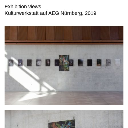
Exhibition views
Kulturwerkstatt auf AEG Nürnberg, 2019