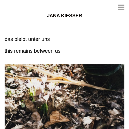
JANA KIESSER
das bleibt unter uns
this remains between us